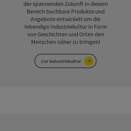
der spannenden Zukunft in diesem
Bereich buchbare Produkte und
Angebote entwickelt um die
lebendige Industriekultur in Form
von Geschichten und Orten den
Menschen näher zu bringen!
Zur Industriekultur