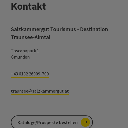
Kontakt
Salzkammergut Tourismus - Destination
Traunsee-Almtal
Toscanapark 1
Gmunden
+43 6132 26909-700
traunsee@salzkammergut.at
Kataloge/Prospekte bestellen