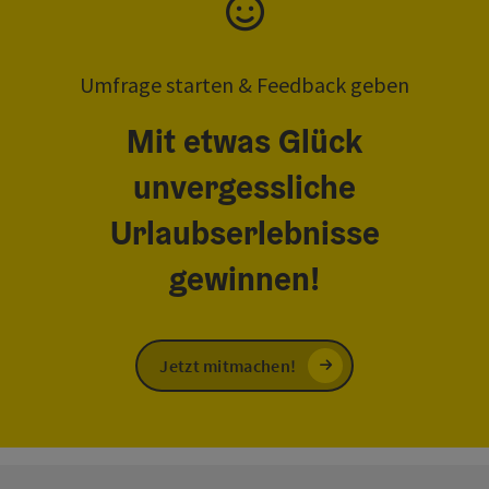
Umfrage starten & Feedback geben
Mit etwas Glück
unvergessliche
Urlaubserlebnisse
gewinnen!
Jetzt mitmachen!