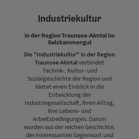
Industriekultur
in der Region Traunsee-Almtal im
Salzkammergut
Die "Industriekultur" in der Region
Traunsee-Almtal
verbindet
Technik-, Kultur- und
Sozialgeschichte der Region und
bietet einen Einblick in die
Entwicklung der
Industriegesellschaft, ihren Alltag,
ihre Lebens- und
Arbeitsbedingungen. Darum
wurden aus der reichen Geschichte,
der interessanten Gegenwart und