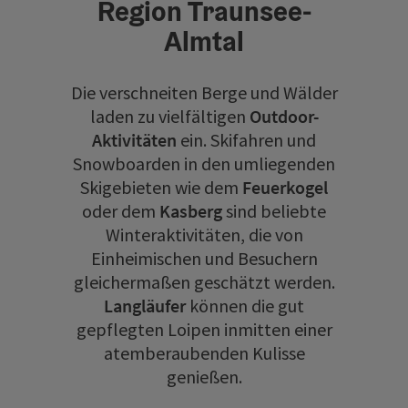
Region Traunsee-
Almtal
Die verschneiten Berge und Wälder
laden zu vielfältigen
Outdoor-
Aktivitäten
ein. Skifahren und
Snowboarden in den umliegenden
Skigebieten wie dem
Feuerkogel
oder dem
Kasberg
sind beliebte
Winteraktivitäten, die von
Einheimischen und Besuchern
gleichermaßen geschätzt werden.
Langläufer
können die gut
gepflegten Loipen inmitten einer
atemberaubenden Kulisse
genießen.