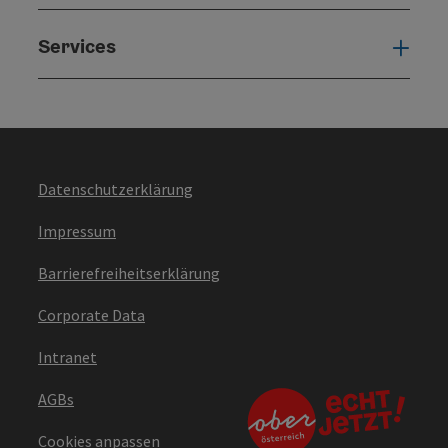
Services
Serv
Datenschutzerklärung
Impressum
Barrierefreiheitserklärung
Corporate Data
Intranet
AGBs
Cookies anpassen