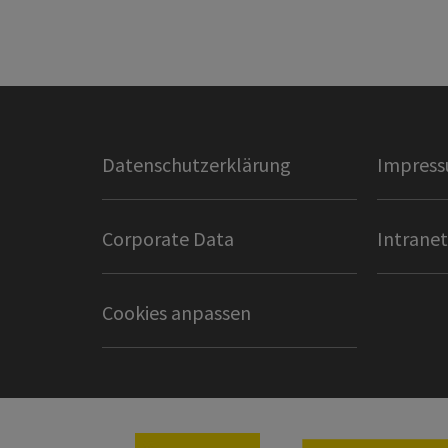
Datenschutzerklärung
Impres
Corporate Data
Intranet
Cookies anpassen