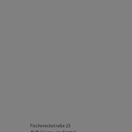
Fischereckstraße 23