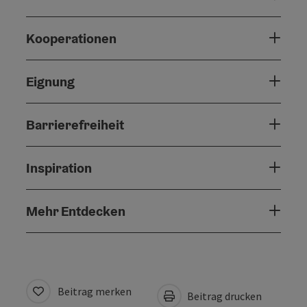
Kooperationen
Eignung
Barrierefreiheit
Inspiration
Mehr Entdecken
Beitrag merken
Beitrag drucken