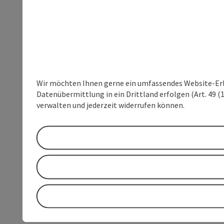
Wir möchten Ihnen gerne ein umfassendes Website-Erleb
Datenübermittlung in ein Drittland erfolgen (Art. 49 (1
verwalten und jederzeit widerrufen können.