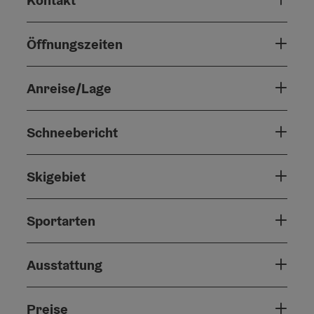
Öffnungszeiten
Anreise/Lage
Schneebericht
Skigebiet
Sportarten
Ausstattung
Preise