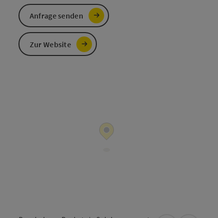
Anfrage senden
Zur Website