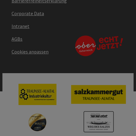
Barrierefreiheitserklärung
Corporate Data
Intranet
AGBs
Cookies anpassen