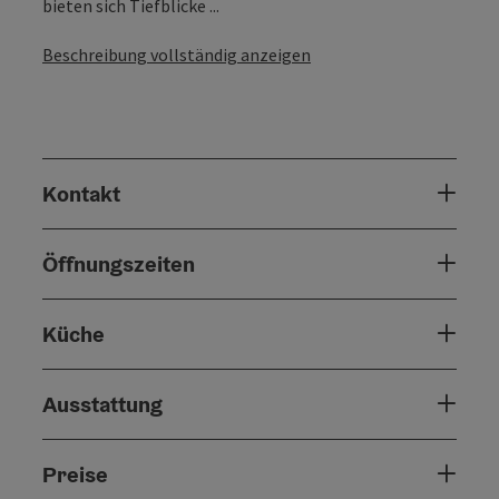
bieten sich Tiefblicke ...
Beschreibung vollständig anzeigen
Kontakt
Öffnungszeiten
Küche
Ausstattung
Preise