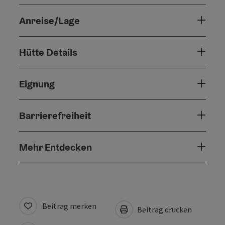
Anreise/Lage
Hütte Details
Eignung
Barrierefreiheit
Mehr Entdecken
Beitrag merken
Beitrag drucken