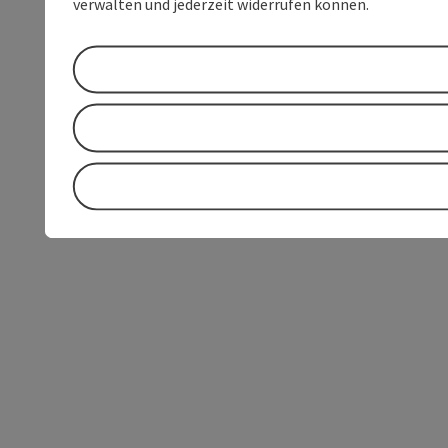
verwalten und jederzeit widerrufen können.