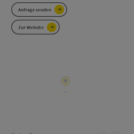
Anfrage senden
Zur Website