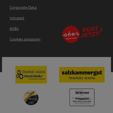
Corporate Data
Intranet
AGBs
Cookies anpassen