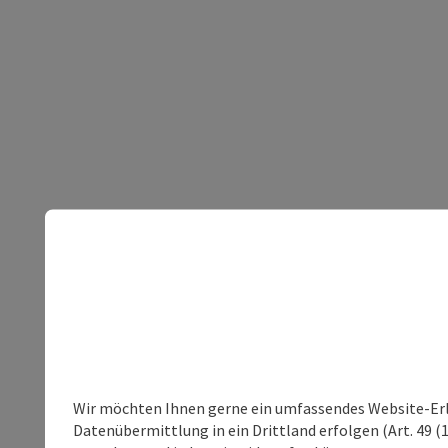
Wir möchten Ihnen gerne ein umfassendes Website-Erleb
Datenübermittlung in ein Drittland erfolgen (Art. 49 (1