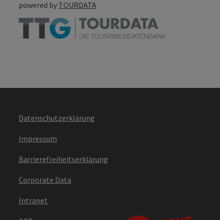
powered by
TOURDATA
Datenschutzerklärung
Impressum
Barrierefreiheitserklärung
Corporate Data
Intranet