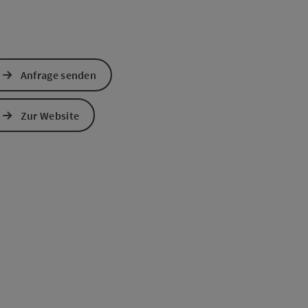
Anfrage senden
Zur Website