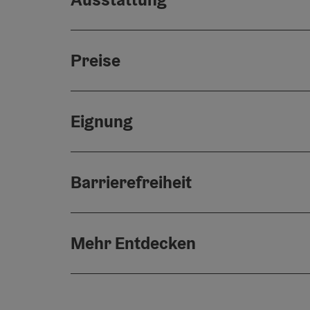
Preise
Eignung
Barrierefreiheit
Mehr Entdecken