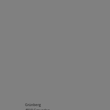
Grünberg