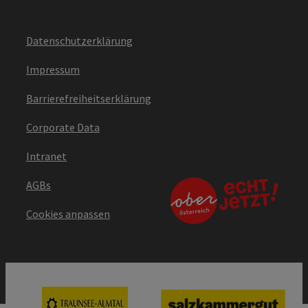
Datenschutzerklärung
Impressum
Barrierefreiheitserklärung
Corporate Data
Intranet
AGBs
Cookies anpassen