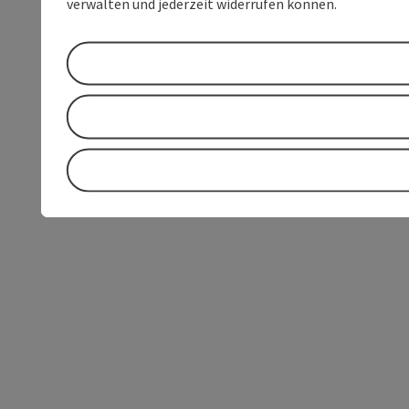
verwalten und jederzeit widerrufen können.