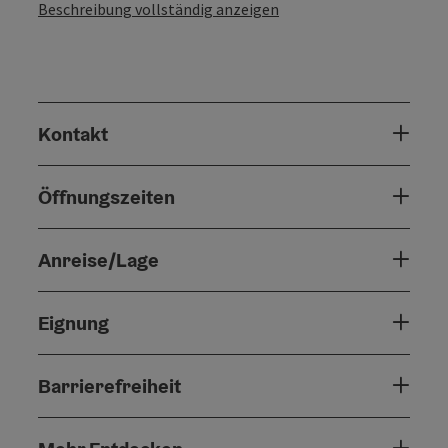
Beschreibung vollständig anzeigen
Kontakt
Öffnungszeiten
Anreise/Lage
Eignung
Barrierefreiheit