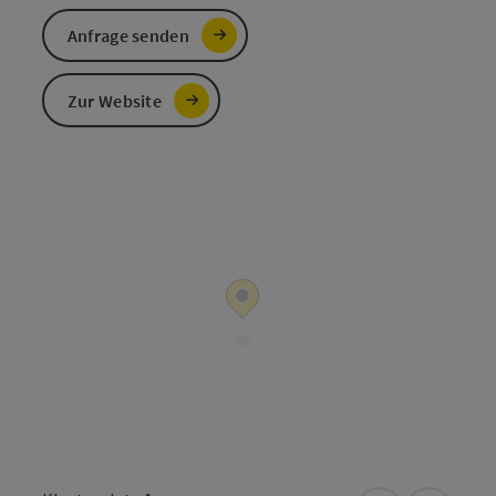
Anfrage senden
Zur Website