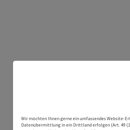
Wir möchten Ihnen gerne ein umfassendes Website-Erleb
Datenübermittlung in ein Drittland erfolgen (Art. 49 (1