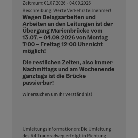
Zeitraum: 01.07.2026 - 04.09.2026
Beschreibung: Werte Verkehrsteilnehmer!
Wegen Belagsarbeiten und
Arbeiten an den Leitungen ist der
Übergang Marienbrücke vom
13.07. – 04.09.2026 von Montag
7:00 – Freitag 12:00 Uhr nicht
möglich!
Die restlichen Zeiten, also immer
Nachmittags und am Wochenende
ganztags ist die Brücke
passierbar!
Wir ersuchen um Ihr Verständnis!
Umleitungsinformationen: Die Umleitung
des R4 Traunradweg erfolgt in Richtung