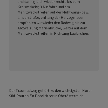
und dann gleich wieder rechts bis zum
Kreisverkehr, 3 Ausfahrt und am
Mehrzweckstreifen auf der Mühlwang- bzw.
Linzerstraße, entlang der Herzogmauer
empfehlen wir wieder den Radweg bis zur
Abzweigung Marienbrücke, weiter auf dem
Mehrzweckstreifen in Richtung Laakirchen.
Der Traunradweg gehört zu den wichtigsten Nord-
Süd-Routen für Pedalritter in Oberösterreich.