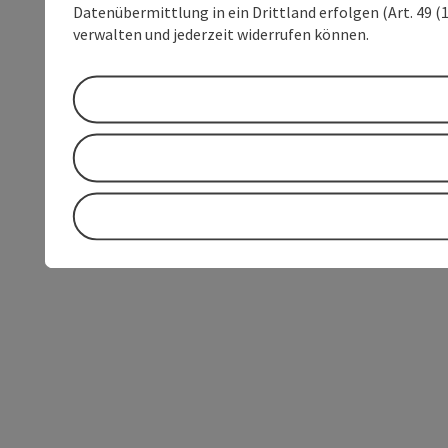
Datenübermittlung in ein Drittland erfolgen (Art. 49 (1
verwalten und jederzeit widerrufen können.