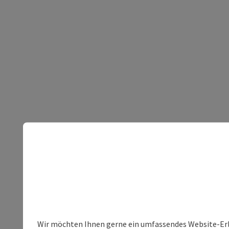
Wir möchten Ihnen gerne ein umfassendes Website-Erleb