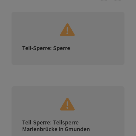
Teil-Sperre: Sperre
Teil-Sperre: Teilsperre
Marienbrücke in Gmunden