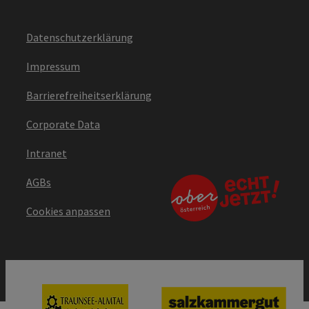
Datenschutzerklärung
Impressum
Barrierefreiheitserklärung
Corporate Data
Intranet
AGBs
Cookies anpassen