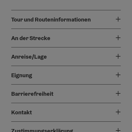
Tour und Routeninformationen
An der Strecke
Anreise/Lage
Eignung
Barrierefreiheit
Kontakt
Zustimmungserklärung