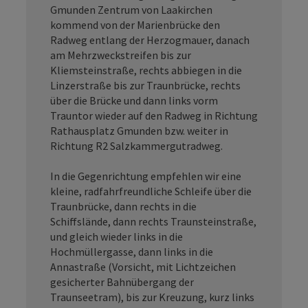
Gmunden Zentrum von Laakirchen
kommend von der Marienbrücke den
Radweg entlang der Herzogmauer, danach
am Mehrzweckstreifen bis zur
Kliemsteinstraße, rechts abbiegen in die
Linzerstraße bis zur Traunbrücke, rechts
über die Brücke und dann links vorm
Trauntor wieder auf den Radweg in Richtung
Rathausplatz Gmunden bzw. weiter in
Richtung R2 Salzkammergutradweg.
In die Gegenrichtung empfehlen wir eine
kleine, radfahrfreundliche Schleife über die
Traunbrücke, dann rechts in die
Schiffslände, dann rechts Traunsteinstraße,
und gleich wieder links in die
Hochmüllergasse, dann links in die
Annastraße (Vorsicht, mit Lichtzeichen
gesicherter Bahnübergang der
Traunseetram), bis zur Kreuzung, kurz links