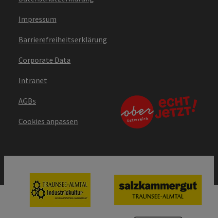
Impressum
Barrierefreiheitserklärung
Corporate Data
Intranet
AGBs
Cookies anpassen