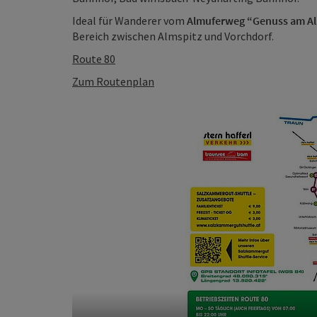
Ideal für Wanderer vom
Almuferweg “Genuss am A
Bereich zwischen Almspitz und Vorchdorf.
Route 80
Zum Routenplan