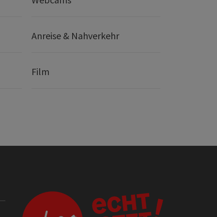
Anreise & Nahverkehr
Film