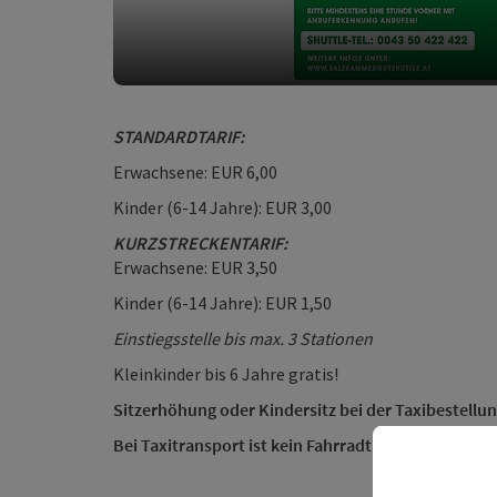
STANDARDTARIF:
Erwachsene: EUR 6,00
Kinder (6-14 Jahre): EUR 3,00
KURZSTRECKENTARIF:
Erwachsene: EUR 3,50
Kinder (6-14 Jahre): EUR 1,50
Einstiegsstelle bis max. 3 Stationen
Kleinkinder bis 6 Jahre gratis!
Sitzerhöhung oder Kindersitz bei der Taxibestellu
Bei Taxitransport ist kein Fahrradtransport möglic