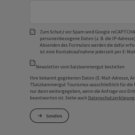
Zum Schutz vor Spam wird Google reCAPTCHA
personenbezogene Daten (z. B. die IP-Adresse
Absenden des Formulars werden die dafür erfor
ist eine Kontaktaufnahme jederzeit per E-Ma
Newsletter vom Salzkammergut bestellen
Ihre bekannt gegebenen Daten (E-Mail-Adresse, 
TSalzkammergut Tourismus ausschließlich für die 
nur dann weitergegeben, wenn die Anfrage von Dritt
beantworten ist. Siehe auch
Datenschutzerklärung
Senden