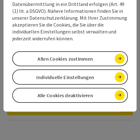
Datenübermittlung in ein Drittland erfolgen (Art. 49
Den digitalen Fahrplan finden Sie hier:
(1) lit. a DSGVO). Nähere Informationen finden Sie in
FAHRPLAN TRAUNSEE WINTERSHUTTLE 2024/25
unserer Datenschutzerklärung. Mit Ihrer Zustimmung
akzeptieren Sie die Cookies, die Sie über die
individuellen Einstellungen selbst verwalten und
jederzeit widerrufen können.
Allen Cookies zustimmen
Individuelle Einstellungen
Alle Cookies deaktivieren