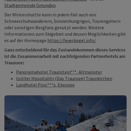
Stadtgemeinde Gmunden
.
Der Wintershuttle kann in jedem Fall auch von
Schneeschuhwanderern, Sonnenhungrigen, Tourengehern
oder sonstigen Bergfans genutzt werden. Weitere
Informationen zum Skigebiet und dessen Möglichkeiten gibt
es auf der Homepage
https://feuerkogel.info/
Ganz entscheidend für das Zustandekommen dieses Services
ist die Zusammenarbeit mit nachfolgenden Partnerhotels am
Traunsee:
Panoramahotel Traunstein***, Altmünster
Gröller Hospitality (Das Traunsee) Traunkirchen
Landhotel Post***s, Ebensee