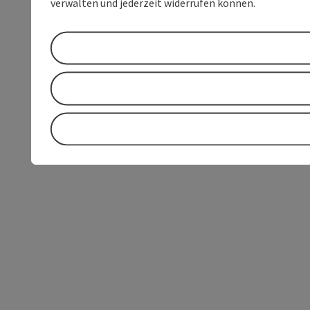
verwalten und jederzeit widerrufen können.