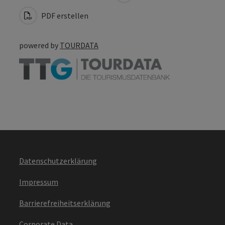
PDF erstellen
powered by
TOURDATA
Datenschutzerklärung
Impressum
Barrierefreiheitserklärung
Corporate Data