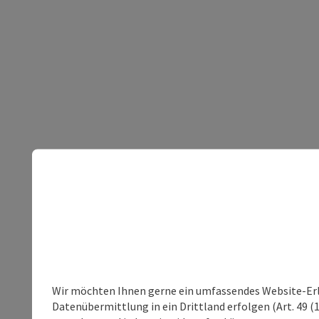
Wir möchten Ihnen gerne ein umfassendes Website-Erleb
Datenübermittlung in ein Drittland erfolgen (Art. 49 (1