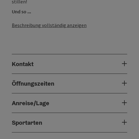
stillen!
Und so ...
Beschreibung vollständig anzeigen
Kontakt
Öffnungszeiten
Anreise/Lage
Sportarten