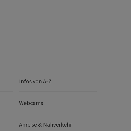
Infos von A-Z
Webcams
Anreise & Nahverkehr