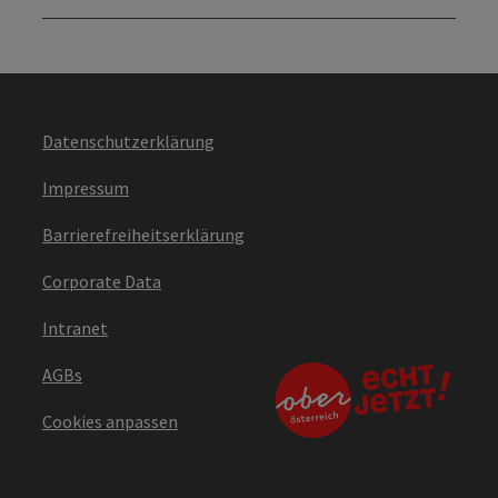
Datenschutzerklärung
Impressum
Barrierefreiheitserklärung
Corporate Data
Intranet
AGBs
Cookies anpassen