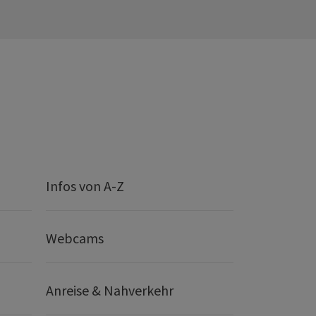
Infos von A-Z
Webcams
Anreise & Nahverkehr