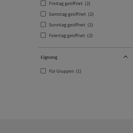
Freitag geöffnet
(2)
Samstag geöffnet
(2)
Sonntag geöffnet
(2)
Feiertag geöffnet
(2)
Eignung
Für Gruppen
(1)