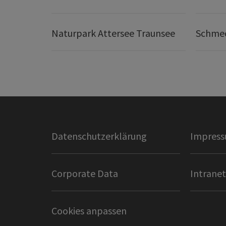
Naturpark Attersee Traunsee
Schmec
Datenschutzerklärung
Impres
Corporate Data
Intranet
Cookies anpassen