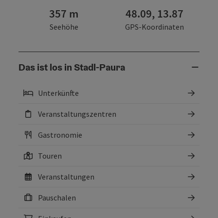
357 m
48.09, 13.87
Seehöhe
GPS-Koordinaten
Das ist los in Stadl-Paura
Unterkünfte
Veranstaltungszentren
Gastronomie
Touren
Veranstaltungen
Pauschalen