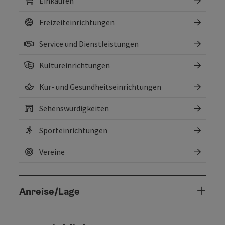
Einkaufen
Freizeiteinrichtungen
Service und Dienstleistungen
Kultureinrichtungen
Kur- und Gesundheitseinrichtungen
Sehenswürdigkeiten
Sporteinrichtungen
Vereine
Anreise/Lage