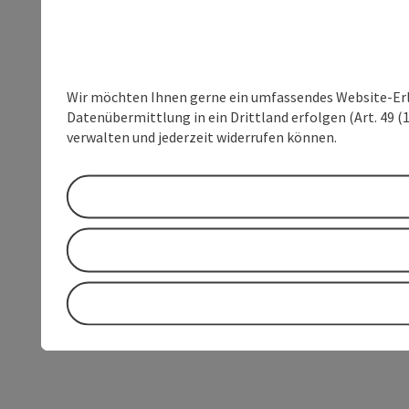
Wir möchten Ihnen gerne ein umfassendes Website-Erleb
Datenübermittlung in ein Drittland erfolgen (Art. 49 (1
verwalten und jederzeit widerrufen können.