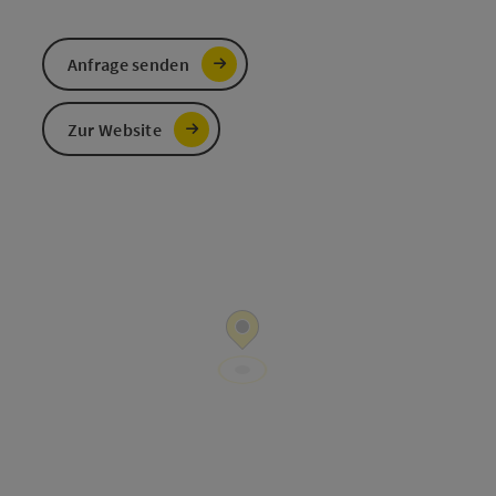
Anfrage senden
Zur Website