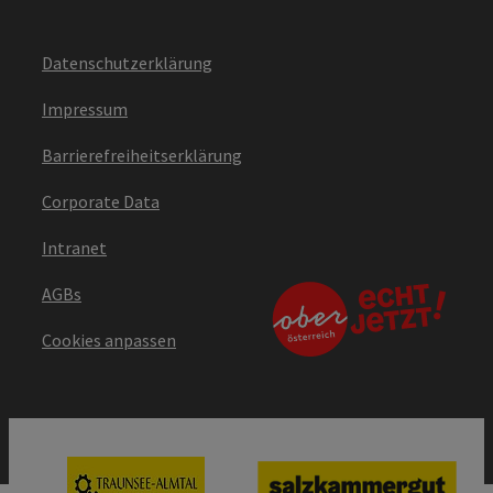
Datenschutzerklärung
Impressum
Barrierefreiheitserklärung
Corporate Data
Intranet
AGBs
Cookies anpassen