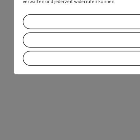
verwalten und jederzeit widerrufen können.