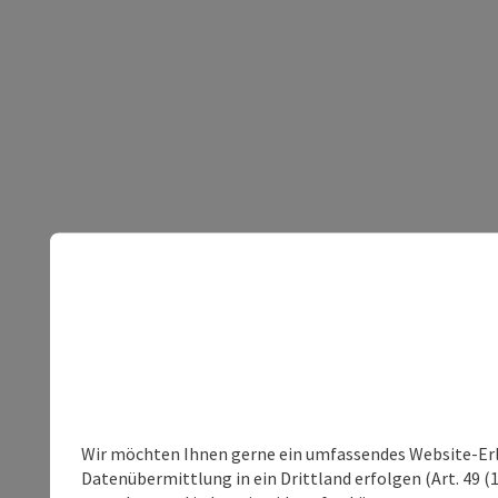
Wir möchten Ihnen gerne ein umfassendes Website-Erleb
Datenübermittlung in ein Drittland erfolgen (Art. 49 (1