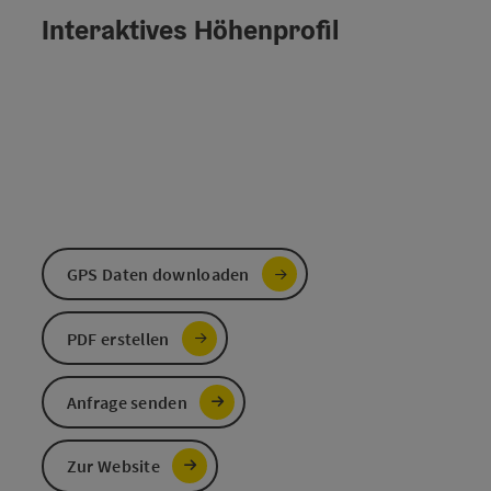
Interaktives Höhenprofil
GPS Daten downloaden
PDF erstellen
Anfrage senden
Zur Website