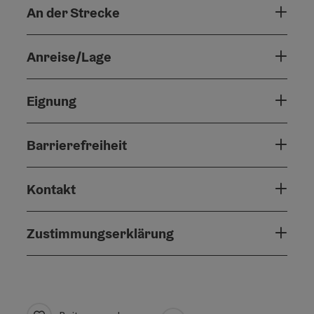
An der Strecke
Anreise/Lage
Eignung
Barrierefreiheit
Kontakt
Zustimmungserklärung