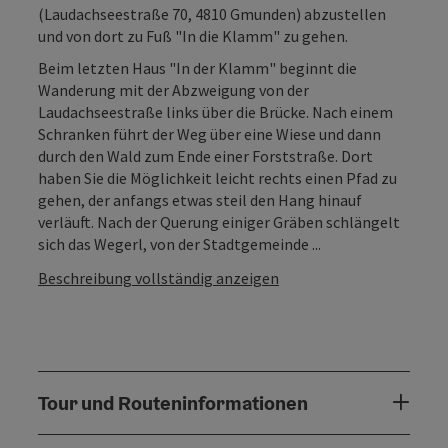
(Laudachseestraße 70, 4810 Gmunden) abzustellen
und von dort zu Fuß "In die Klamm" zu gehen.
Beim letzten Haus "In der Klamm" beginnt die
Wanderung mit der Abzweigung von der
Laudachseestraße links über die Brücke. Nach einem
Schranken führt der Weg über eine Wiese und dann
durch den Wald zum Ende einer Forststraße. Dort
haben Sie die Möglichkeit leicht rechts einen Pfad zu
gehen, der anfangs etwas steil den Hang hinauf
verläuft. Nach der Querung einiger Gräben schlängelt
sich das Wegerl, von der Stadtgemeinde ...
Beschreibung vollständig anzeigen
Tour und Routeninformationen