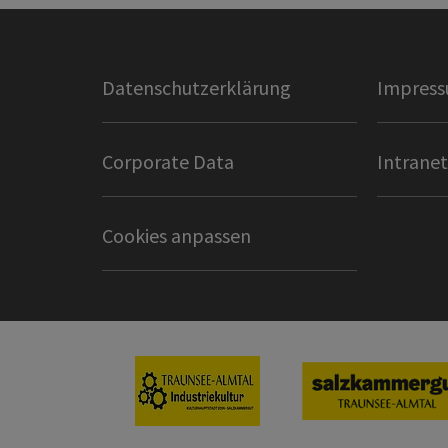
Datenschutzerklärung
Impres
Corporate Data
Intranet
Cookies anpassen