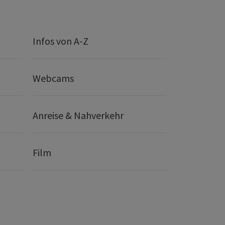
Infos von A-Z
Webcams
Anreise & Nahverkehr
Film