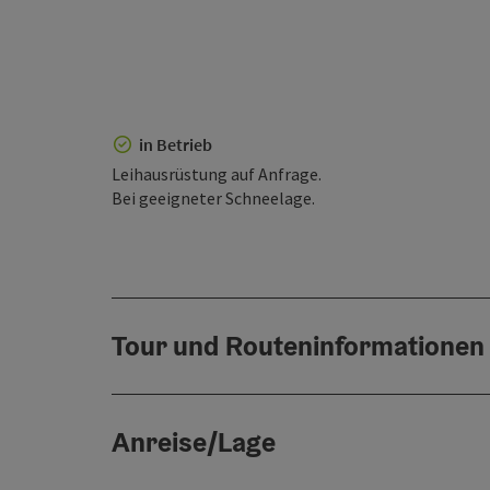
in Betrieb
Leihausrüstung auf Anfrage.
Bei geeigneter Schneelage.
Tour und Routeninformationen
Anreise/Lage