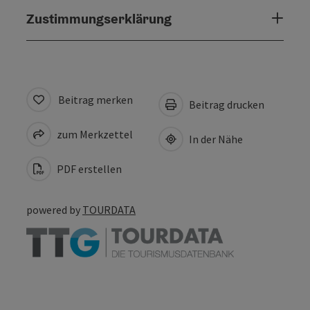
Zustimmungserklärung
Beitrag merken
Beitrag drucken
zum Merkzettel
In der Nähe
PDF erstellen
powered by
TOURDATA