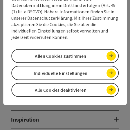
Datenübermittlung in ein Drittland erfolgen (Art. 49
(1) lit. a DSGVO). Nähere Informationen finden Sie in
unserer Datenschutzerklärung. Mit Ihrer Zustimmung
akzeptieren Sie die Cookies, die Sie über die
Tour und Routeninformationen
individuellen Einstellungen selbst verwalten und
jederzeit widerrufen können.
Anreise/Lage
Allen Cookies zustimmen
Eignung
Individuelle Einstellungen
Barrierefreiheit
Alle Cookies deaktivieren
Kontakt
Inspiration