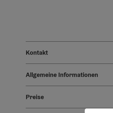
Kontakt
Allgemeine Informationen
Preise