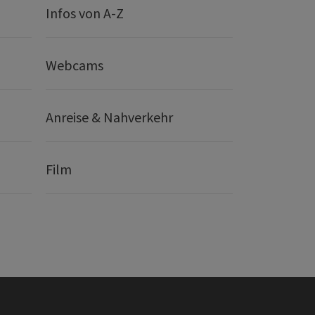
Infos von A-Z
Webcams
Anreise & Nahverkehr
Film