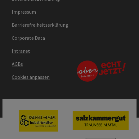
Impressum
Barrierefreiheitserklärung
Corporate Data
Intranet
AGBs
Cookies anpassen