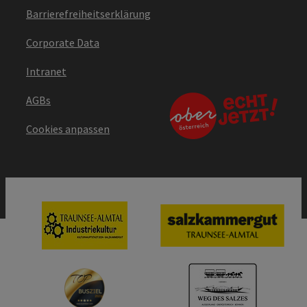
Barrierefreiheitserklärung
Corporate Data
Intranet
AGBs
Cookies anpassen