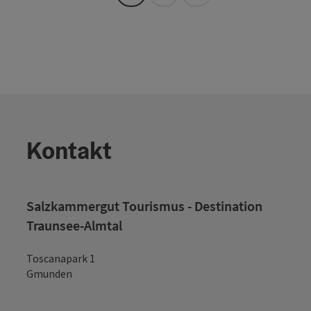
Kontakt
Salzkammergut Tourismus - Destination
Traunsee-Almtal
Toscanapark 1
Gmunden