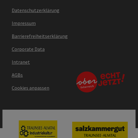
Datenschutzerklärung
Impressum
Barrierefreiheitserklärung
Corporate Data
Intranet
AGBs
Cookies anpassen