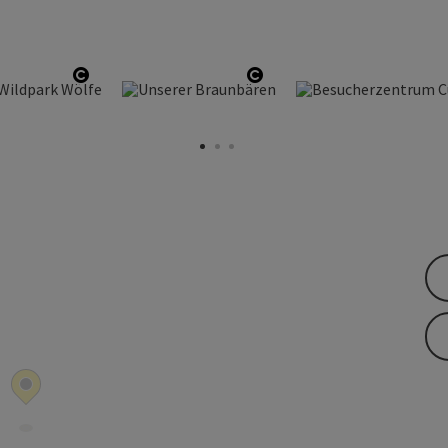
Copyright öffnen
Copyright öffnen