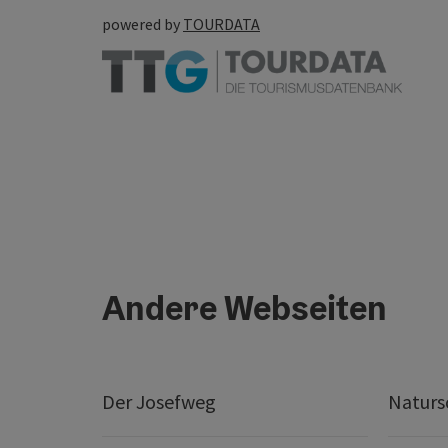
powered by
TOURDATA
Andere Webseiten
Der Josefweg
Naturs