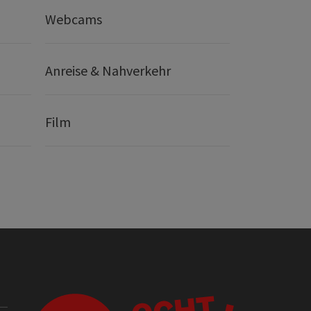
Webcams
Anreise & Nahverkehr
Film