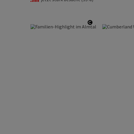
Copyright öffnen