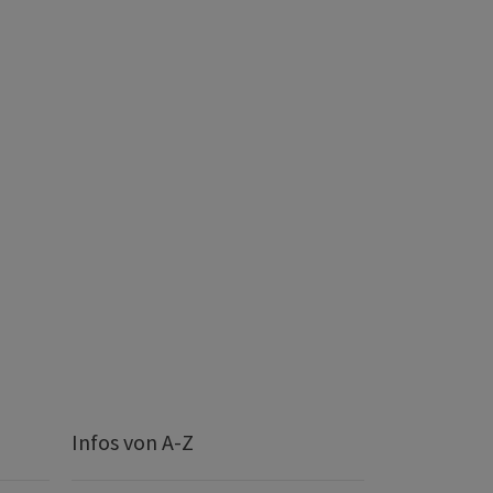
Infos von A-Z