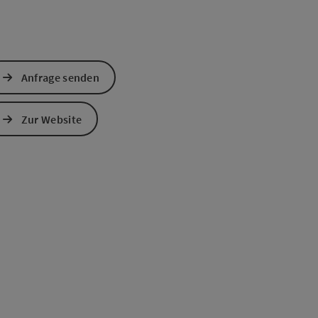
Anfrage senden
Zur Website