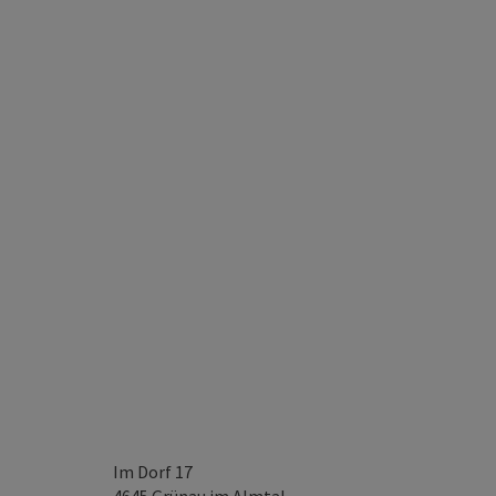
Im Dorf 17