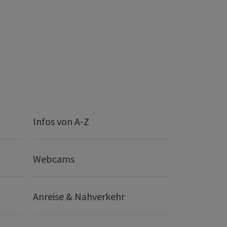
Infos von A-Z
Webcams
Anreise & Nahverkehr