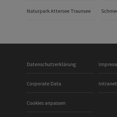
Naturpark Attersee Traunsee
Schmec
Datenschutzerklärung
Impres
Corporate Data
Intranet
Cookies anpassen